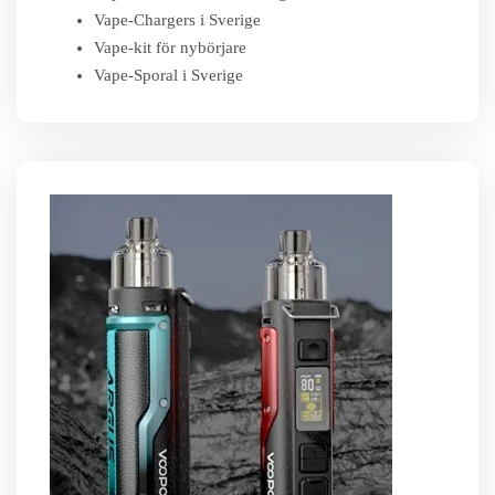
Vape-Chargers i Sverige
Vape-kit för nybörjare
Vape-Sporal i Sverige