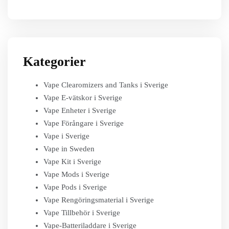
Kategorier
Vape Clearomizers and Tanks i Sverige
Vape E-vätskor i Sverige
Vape Enheter i Sverige
Vape Förångare i Sverige
Vape i Sverige
Vape in Sweden
Vape Kit i Sverige
Vape Mods i Sverige
Vape Pods i Sverige
Vape Rengöringsmaterial i Sverige
Vape Tillbehör i Sverige
Vape-Batteriladdare i Sverige