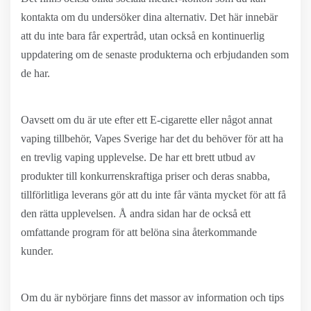
kontakta om du undersöker dina alternativ. Det här innebär
att du inte bara får expertråd, utan också en kontinuerlig
uppdatering om de senaste produkterna och erbjudanden som
de har.
Oavsett om du är ute efter ett E-cigarette eller något annat
vaping tillbehör, Vapes Sverige har det du behöver för att ha
en trevlig vaping upplevelse. De har ett brett utbud av
produkter till konkurrenskraftiga priser och deras snabba,
tillförlitliga leverans gör att du inte får vänta mycket för att få
den rätta upplevelsen. Å andra sidan har de också ett
omfattande program för att belöna sina återkommande
kunder.
Om du är nybörjare finns det massor av information och tips