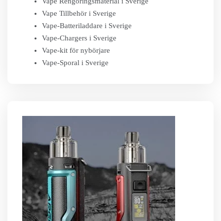
Vape Rengöringsmaterial i Sverige
Vape Tillbehör i Sverige
Vape-Batteriladdare i Sverige
Vape-Chargers i Sverige
Vape-kit för nybörjare
Vape-Sporal i Sverige