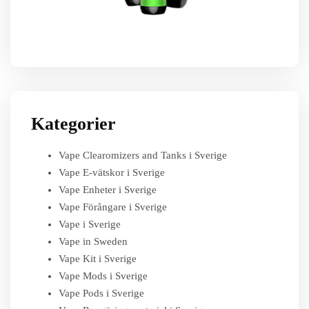
Kategorier
Vape Clearomizers and Tanks i Sverige
Vape E-vätskor i Sverige
Vape Enheter i Sverige
Vape Förångare i Sverige
Vape i Sverige
Vape in Sweden
Vape Kit i Sverige
Vape Mods i Sverige
Vape Pods i Sverige