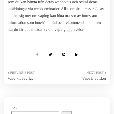
som du kan hämta från deras webbplats och också deras
utbildningar via webbseminarier. Alla som är intresserade av
att lära sig mer om vaping kan hitta massor av intressant
information som innehåller råd och rekommendationer om
hur du får ut det bästa av din vaping upplevelse.
Inläggsnavigering
Vape kit Sverige
Vape E-vätskor
Sök