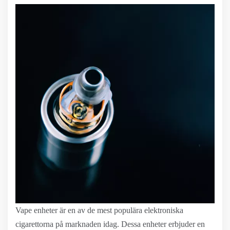
Vape enheter är en av de mest populära elektroniska
cigarettorna på marknaden idag. Dessa enheter erbjuder en