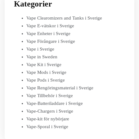
Kategorier
Vape Clearomizers and Tanks i Sverige
Vape E-vätskor i Sverige
Vape Enheter i Sverige
Vape Förångare i Sverige
Vape i Sverige
Vape in Sweden
Vape Kit i Sverige
Vape Mods i Sverige
Vape Pods i Sverige
Vape Rengöringsmaterial i Sverige
Vape Tillbehör i Sverige
Vape-Batteriladdare i Sverige
Vape-Chargers i Sverige
Vape-kit för nybörjare
Vape-Sporal i Sverige