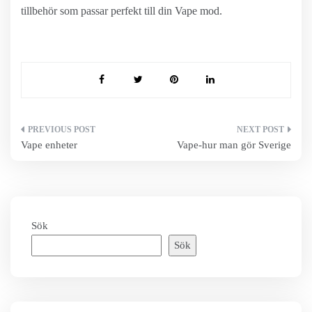
tillbehör som passar perfekt till din Vape mod.
Inläggsnavigering
Vape enheter
Vape-hur man gör Sverige
Sök
Sök