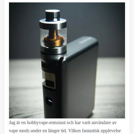
Jag är en hobbyvape-entusiast och har varit användare av
vape mods under en längre tid. Vilken fantastisk upplevelse