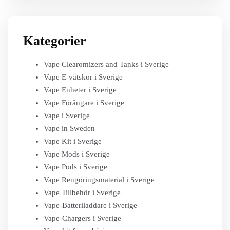
Kategorier
Vape Clearomizers and Tanks i Sverige
Vape E-vätskor i Sverige
Vape Enheter i Sverige
Vape Förångare i Sverige
Vape i Sverige
Vape in Sweden
Vape Kit i Sverige
Vape Mods i Sverige
Vape Pods i Sverige
Vape Rengöringsmaterial i Sverige
Vape Tillbehör i Sverige
Vape-Batteriladdare i Sverige
Vape-Chargers i Sverige