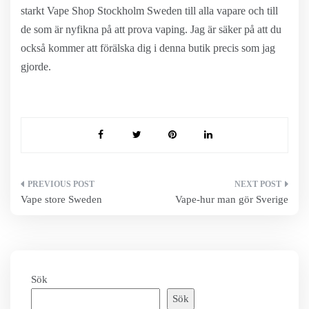
starkt Vape Shop Stockholm Sweden till alla vapare och till
de som är nyfikna på att prova vaping. Jag är säker på att du
också kommer att förälska dig i denna butik precis som jag
gjorde.
Inläggsnavigering
Vape store Sweden
Vape-hur man gör Sverige
Sök
Sök