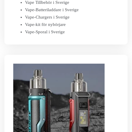
Vape Tillbehör i Sverige
Vape-Batteriladdare i Sverige
Vape-Chargers i Sverige
Vape-kit för nybörjare
Vape-Sporal i Sverige