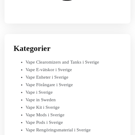
Kategorier
Vape Clearomizers and Tanks i Sverige
Vape E-vätskor i Sverige
Vape Enheter i Sverige
Vape Förångare i Sverige
Vape i Sverige
Vape in Sweden
Vape Kit i Sverige
Vape Mods i Sverige
Vape Pods i Sverige
Vape Rengöringsmaterial i Sverige