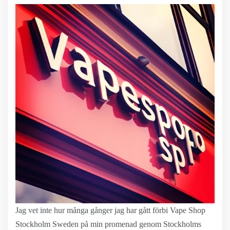
Jag vet inte hur många gånger jag har gått förbi Vape Shop
Stockholm Sweden på min promenad genom Stockholms