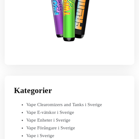
Kategorier
Vape Clearomizers and Tanks i Sverige
Vape E-vätskor i Sverige
Vape Enheter i Sverige
Vape Förångare i Sverige
Vape i Sverige