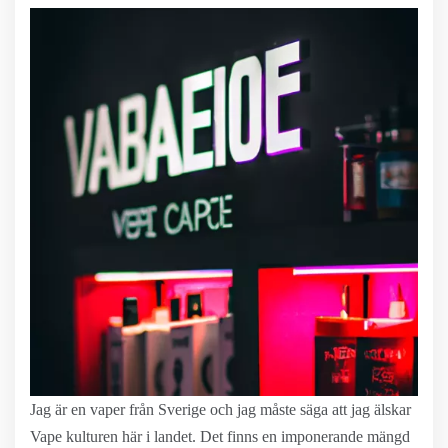
Jag är en vaper från Sverige och jag måste säga att jag älskar
Vape kulturen här i landet. Det finns en imponerande mängd