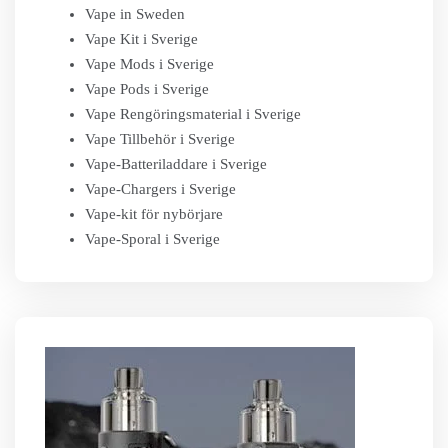
Vape in Sweden
Vape Kit i Sverige
Vape Mods i Sverige
Vape Pods i Sverige
Vape Rengöringsmaterial i Sverige
Vape Tillbehör i Sverige
Vape-Batteriladdare i Sverige
Vape-Chargers i Sverige
Vape-kit för nybörjare
Vape-Sporal i Sverige