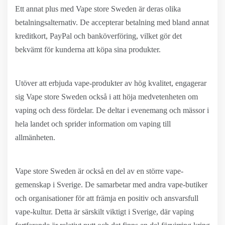
Ett annat plus med Vape store Sweden är deras olika
betalningsalternativ. De accepterar betalning med bland annat
kreditkort, PayPal och banköverföring, vilket gör det
bekvämt för kunderna att köpa sina produkter.
Utöver att erbjuda vape-produkter av hög kvalitet, engagerar
sig Vape store Sweden också i att höja medvetenheten om
vaping och dess fördelar. De deltar i evenemang och mässor i
hela landet och sprider information om vaping till
allmänheten.
Vape store Sweden är också en del av en större vape-
gemenskap i Sverige. De samarbetar med andra vape-butiker
och organisationer för att främja en positiv och ansvarsfull
vape-kultur. Detta är särskilt viktigt i Sverige, där vaping