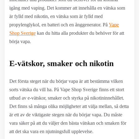
igång med vaping. Det kommer att innehålla en vätska som
är fylld med nikotin, en vätska som är fylld med
propylenglykol, en batteri och en ånggenerator. På
Vape
Shop Sverige
kan du hitta alla produkter du behöver för att
börja vapa.
E-vätskor, smaker och nikotin
Det första steget när du börjar vapa är att bestämma vilken
sorts vätska du vill ha. På Vape Shop Sverige finns ett stort
utbud av e-vätskor, smaker och styrka på nikotininnehållet.
Det finns så många olika möjligheter att välja mellan, så detta
är ett av de viktigaste stegen när du börjar vapa. Du måste
vara säker på att du väljer den bästa vätskan och smaken för
att det ska vara en njutningsfull upplevelse.