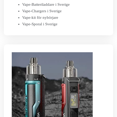
Vape-Batteriladdare i Sverige
Vape-Chargers i Sverige
Vape-kit för nybörjare
Vape-Sporal i Sverige