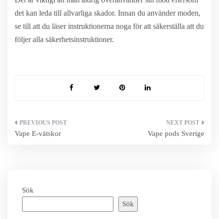
det kan leda till allvarliga skador. Innan du använder moden,
se till att du läser instruktionerna noga för att säkerställa att du
följer alla säkerhetsinstruktioner.
Inläggsnavigering
Vape E-vätskor
Vape pods Sverige
Sök
Sök