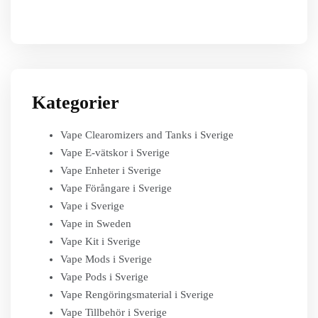
Kategorier
Vape Clearomizers and Tanks i Sverige
Vape E-vätskor i Sverige
Vape Enheter i Sverige
Vape Förångare i Sverige
Vape i Sverige
Vape in Sweden
Vape Kit i Sverige
Vape Mods i Sverige
Vape Pods i Sverige
Vape Rengöringsmaterial i Sverige
Vape Tillbehör i Sverige